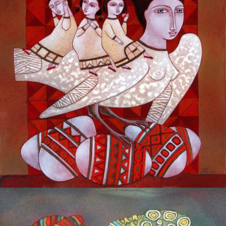
БАЙЦАЕВА ЛЮДМИЛА