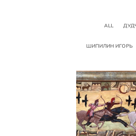
ALL
ДУД
ШИПИЛИН ИГОРЬ