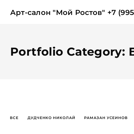
Арт-салон "Мой Ростов" +7 (995
Portfolio Category
ВСЕ
ДУДЧЕНКО НИКОЛАЙ
РАМАЗАН УСЕИНОВ