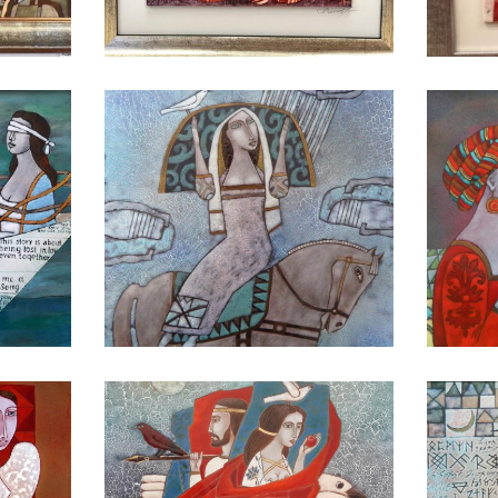
БАЙЦАЕВА ЛЮДМИЛА