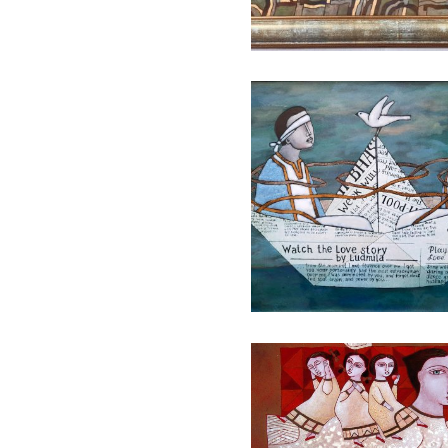
БАЙЦАЕВА ЛЮДМИЛА