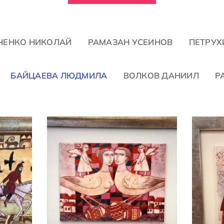
ЧЕНКО НИКОЛАЙ
РАМАЗАН УСЕИНОВ
ПЕТРУХ
БАЙЦАЕВА ЛЮДМИЛА
ВОЛКОВ ДАНИИЛ
Р