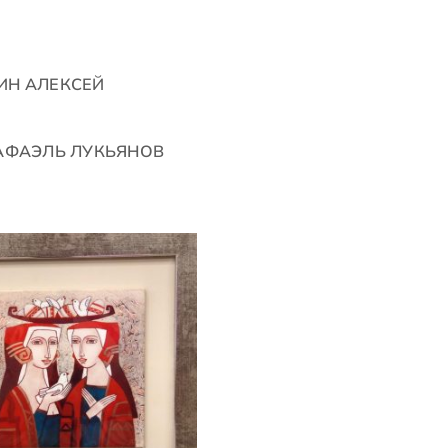
ИН АЛЕКСЕЙ
АФАЭЛЬ ЛУКЬЯНОВ