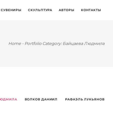
СУВЕНИРЫ
СКУЛЬПТУРА
АВТОРЫ
КОНТАКТЫ
Home
-
Portfolio Category: Байцаева Людмила
ЛЮДМИЛА
ВОЛКОВ ДАНИИЛ
РАФАЭЛЬ ЛУКЬЯНОВ