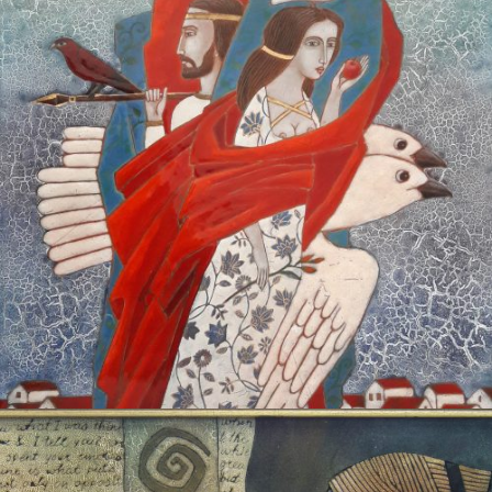
БАЙЦАЕВА ЛЮДМИЛА