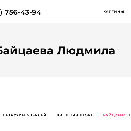
) 756-43-94
КАРТИНЫ
: Байцаева Людмила
ПЕТРУХИН АЛЕКСЕЙ
ШИПИЛИН ИГОРЬ
БАЙЦАЕВА 