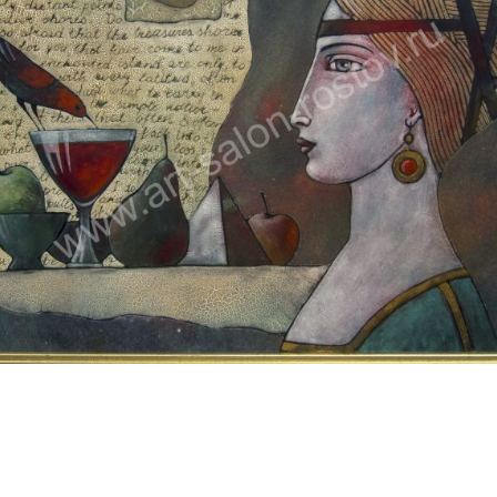
БАЙЦАЕВА ЛЮДМИЛА