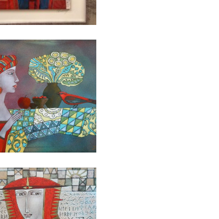
БАЙЦАЕВА ЛЮДМИЛА