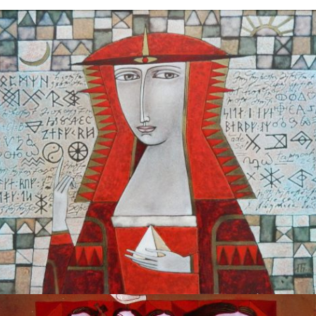
БАЙЦАЕВА ЛЮДМИЛА