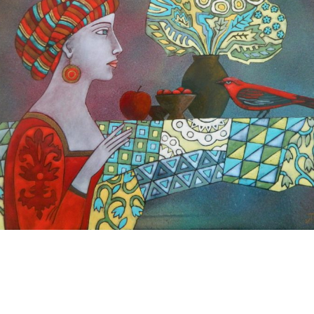
БАЙЦАЕВА ЛЮДМИЛА