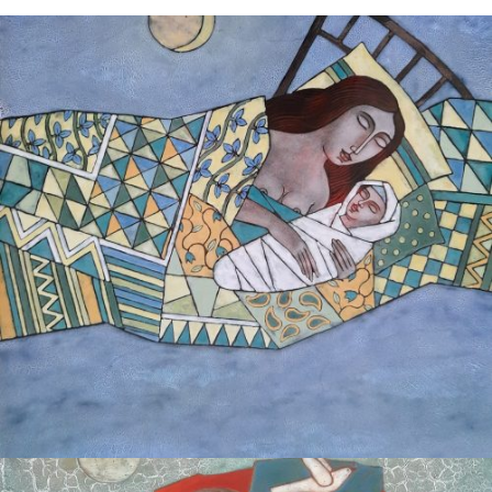
БАЙЦАЕВА ЛЮДМИЛА