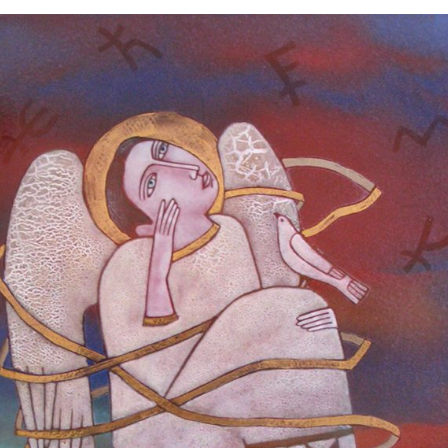
БАЙЦАЕВА ЛЮДМИЛА