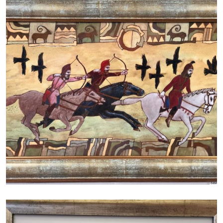
БАЙЦАЕВА ЛЮДМИЛА