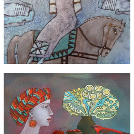
БАЙЦАЕВА ЛЮДМИЛА