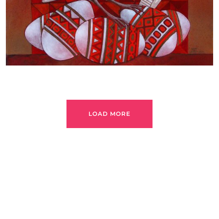
LOAD MORE