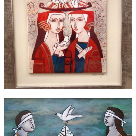
БАЙЦАЕВА ЛЮДМИЛА