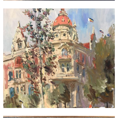
ДУДЧЕНКО НИКОЛАЙ