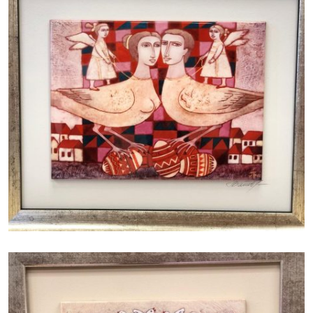
БАЙЦАЕВА ЛЮДМИЛА