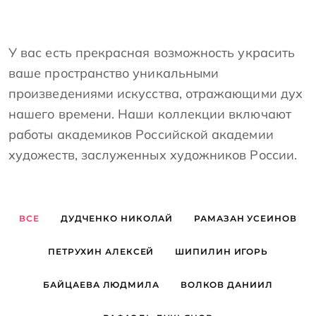
У вас есть прекрасная возможность украсить
ваше пространство уникальными
произведениями искусства, отражающими дух
нашего времени. Наши коллекции включают
работы академиков Российской академии
художеств, заслуженных художников России.
ВСЕ
ДУДЧЕНКО НИКОЛАЙ
РАМАЗАН УСЕИНОВ
ПЕТРУХИН АЛЕКСЕЙ
ШИПИЛИН ИГОРЬ
БАЙЦАЕВА ЛЮДМИЛА
ВОЛКОВ ДАНИИЛ