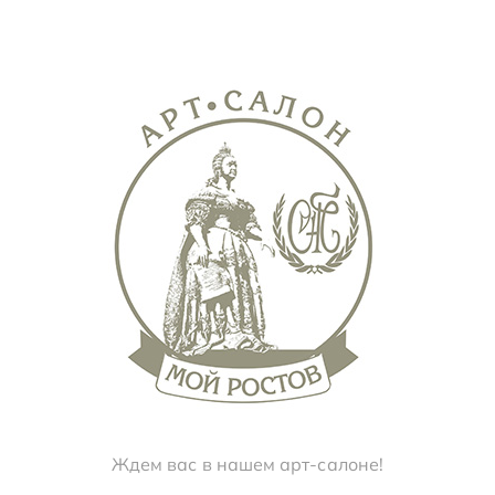
Ждем вас в нашем арт-салоне!