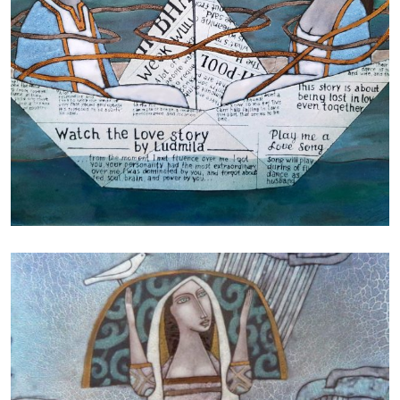
БАЙЦАЕВА ЛЮДМИЛА