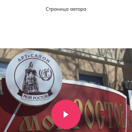
Страница автора