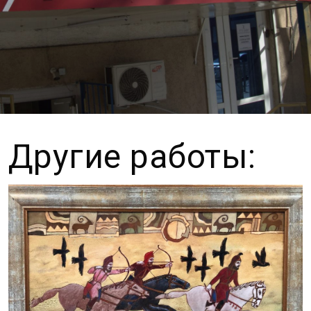
Другие работы: