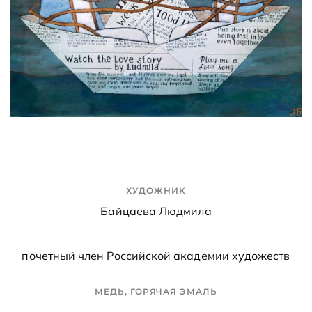
ХУДОЖНИК
Байцаева Людмила
почетный член Российской академии художеств
МЕДЬ, ГОРЯЧАЯ ЭМАЛЬ