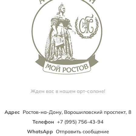
Ждем вас в нашем арт-салоне!
Адрес
Ростов-на-Дону, Ворошиловский проспект, 8
Телефон
+7 (995) 756-43-94
WhatsApp
Отправить сообщение