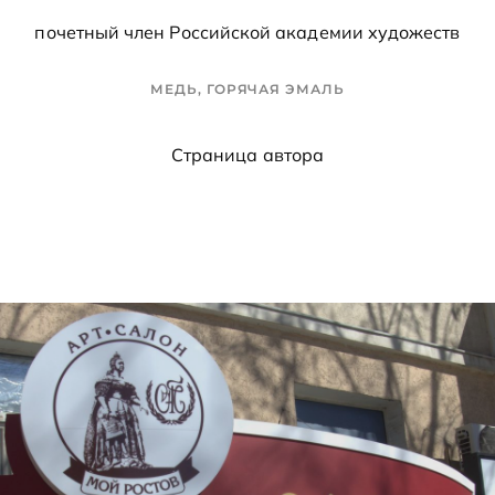
почетный член Российской академии художеств
МЕДЬ, ГОРЯЧАЯ ЭМАЛЬ
Страница автора