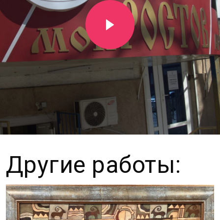
Другие работы: