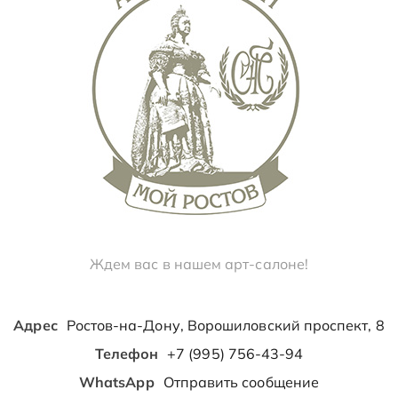
Ждем вас в нашем арт-салоне!
Адрес
Ростов-на-Дону, Ворошиловский проспект, 8
Телефон
+7 (995) 756-43-94
WhatsApp
Отправить сообщение