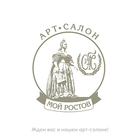
Ждем вас в нашем арт-салоне!