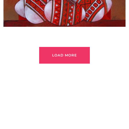
LOAD MORE