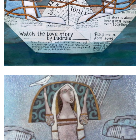
БАЙЦАЕВА ЛЮДМИЛА