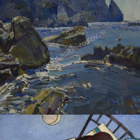
ПЕТРУХИН АЛЕКСЕЙ