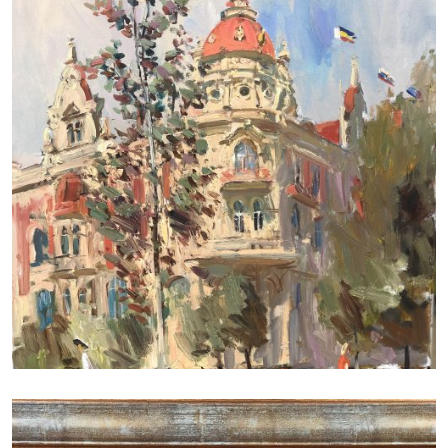
ДУДЧЕНКО НИКОЛАЙ