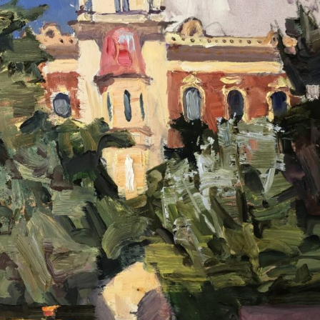
ПЕТРУХИН АЛЕКСЕЙ