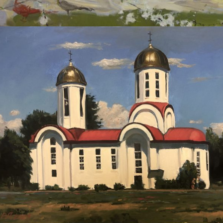
РАФАЭЛЬ ЛУКЬЯНОВ