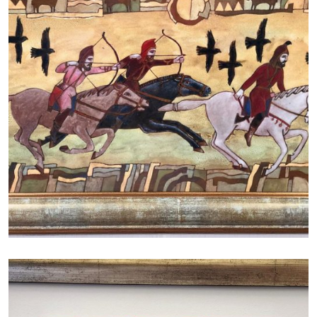
БАЙЦАЕВА ЛЮДМИЛА