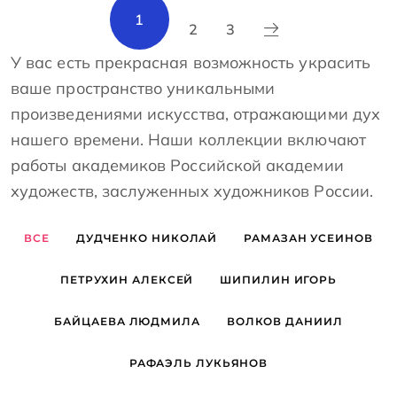
1
2
3
У вас есть прекрасная возможность украсить
ваше пространство уникальными
произведениями искусства, отражающими дух
нашего времени. Наши коллекции включают
работы академиков Российской академии
художеств, заслуженных художников России.
ВСЕ
ДУДЧЕНКО НИКОЛАЙ
РАМАЗАН УСЕИНОВ
ПЕТРУХИН АЛЕКСЕЙ
ШИПИЛИН ИГОРЬ
БАЙЦАЕВА ЛЮДМИЛА
ВОЛКОВ ДАНИИЛ
РАФАЭЛЬ ЛУКЬЯНОВ