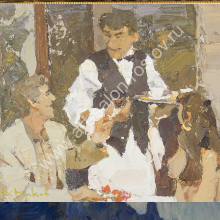
ВОЛКОВ ДАНИИЛ