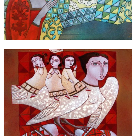
БАЙЦАЕВА ЛЮДМИЛА