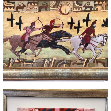
БАЙЦАЕВА ЛЮДМИЛА