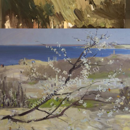
ДУДЧЕНКО НИКОЛАЙ