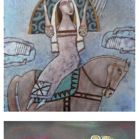
БАЙЦАЕВА ЛЮДМИЛА