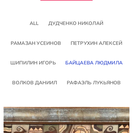
ALL
ДУДЧЕНКО НИКОЛАЙ
РАМАЗАН УСЕИНОВ
ПЕТРУХИН АЛЕКСЕЙ
ШИПИЛИН ИГОРЬ
БАЙЦАЕВА ЛЮДМИЛА
ВОЛКОВ ДАНИИЛ
РАФАЭЛЬ ЛУКЬЯНОВ