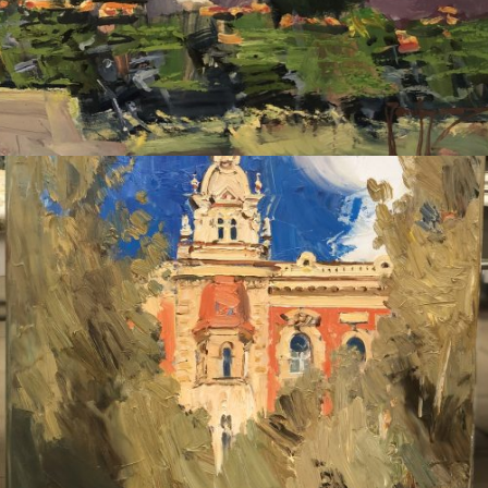
ДУДЧЕНКО НИКОЛАЙ