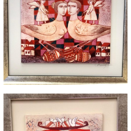
БАЙЦАЕВА ЛЮДМИЛА