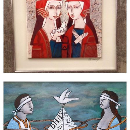
БАЙЦАЕВА ЛЮДМИЛА