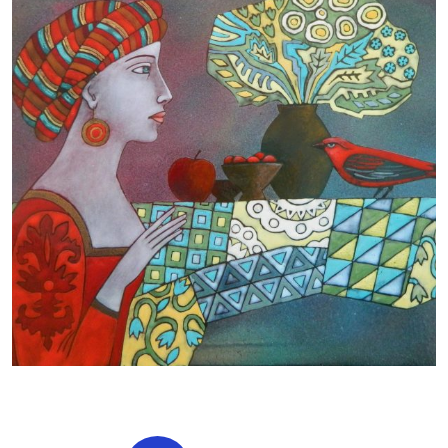
БАЙЦАЕВА ЛЮДМИЛА