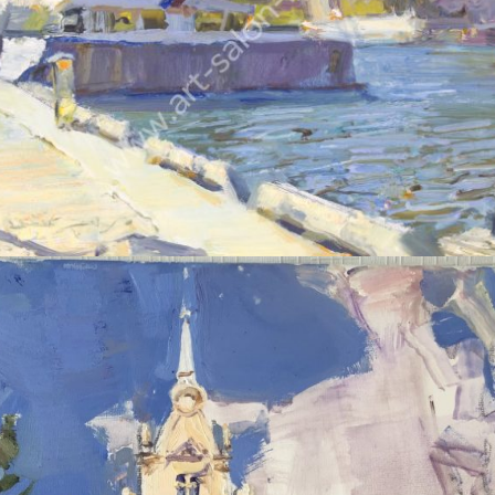
ПЕТРУХИН АЛЕКСЕЙ