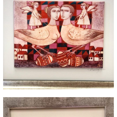
БАЙЦАЕВА ЛЮДМИЛА