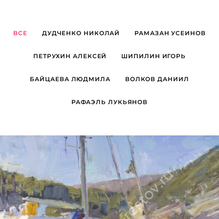
ВСЕ
ДУДЧЕНКО НИКОЛАЙ
РАМАЗАН УСЕИНОВ
ПЕТРУХИН АЛЕКСЕЙ
ШИПИЛИН ИГОРЬ
БАЙЦАЕВА ЛЮДМИЛА
ВОЛКОВ ДАНИИЛ
РАФАЭЛЬ ЛУКЬЯНОВ