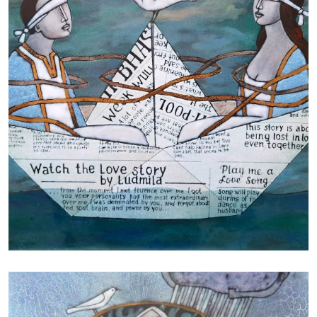
БАЙЦАЕВА ЛЮДМИЛА