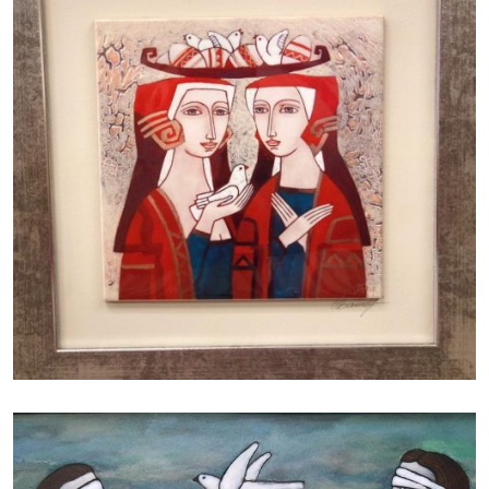
БАЙЦАЕВА ЛЮДМИЛА