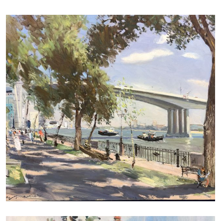
ДУДЧЕНКО НИКОЛАЙ