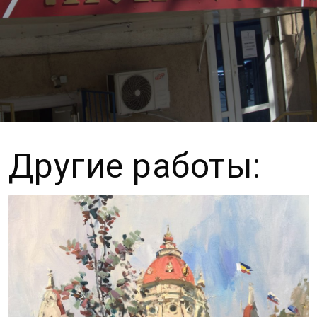
Другие работы: