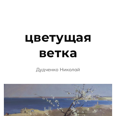
цветущая
ветка
Дудченко Николай