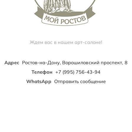
Ждем вас в нашем арт-салоне!
Адрес
Ростов-на-Дону, Ворошиловский проспект, 8
Телефон
+7 (995) 756-43-94
WhatsApp
Отправить сообщение