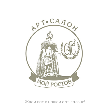
Ждем вас в нашем арт-салоне!