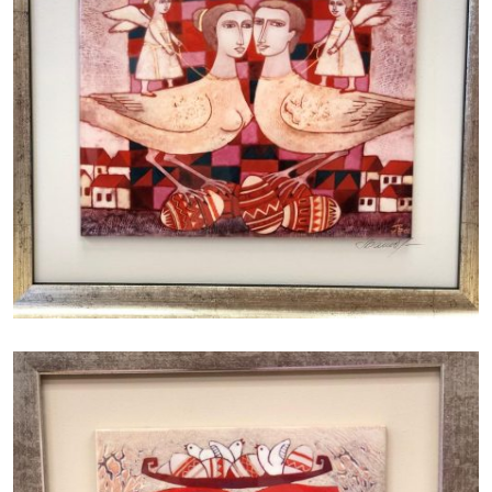
БАЙЦАЕВА ЛЮДМИЛА