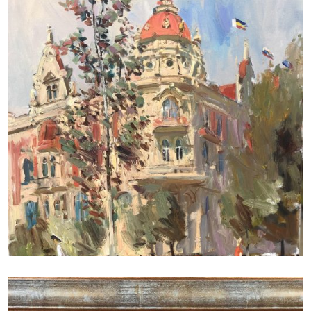
ДУДЧЕНКО НИКОЛАЙ