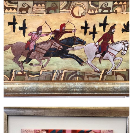
БАЙЦАЕВА ЛЮДМИЛА