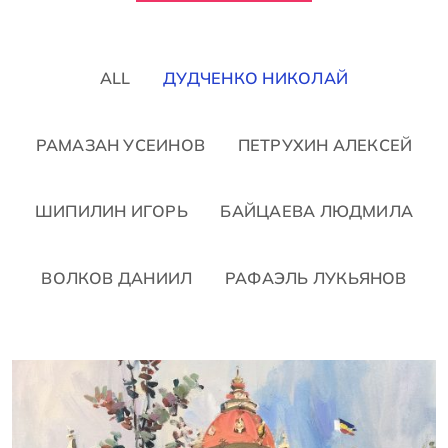
ALL
ДУДЧЕНКО НИКОЛАЙ
РАМАЗАН УСЕИНОВ
ПЕТРУХИН АЛЕКСЕЙ
ШИПИЛИН ИГОРЬ
БАЙЦАЕВА ЛЮДМИЛА
ВОЛКОВ ДАНИИЛ
РАФАЭЛЬ ЛУКЬЯНОВ