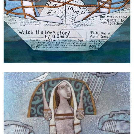
БАЙЦАЕВА ЛЮДМИЛА