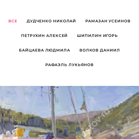
ВСЕ
ДУДЧЕНКО НИКОЛАЙ
РАМАЗАН УСЕИНОВ
ПЕТРУХИН АЛЕКСЕЙ
ШИПИЛИН ИГОРЬ
БАЙЦАЕВА ЛЮДМИЛА
ВОЛКОВ ДАНИИЛ
РАФАЭЛЬ ЛУКЬЯНОВ