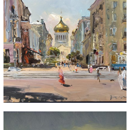
ДУДЧЕНКО НИКОЛАЙ