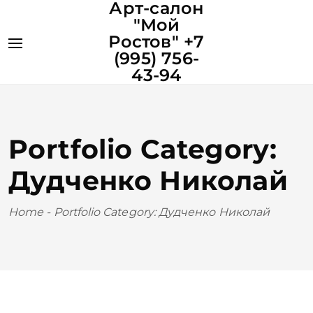
Арт-салон
"Мой
Ростов" +7
(995) 756-
43-94
Portfolio Category:
Дудченко Николай
Home
-
Portfolio Category: Дудченко Николай