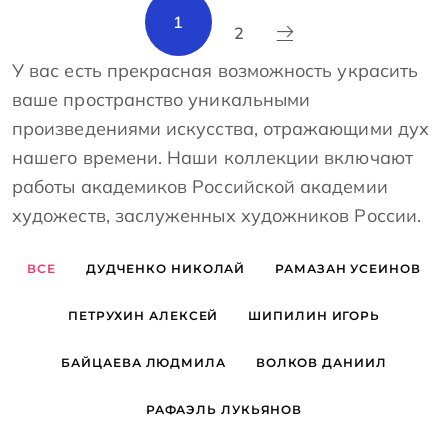
1
2
У вас есть прекрасная возможность украсить
ваше пространство уникальными
произведениями искусства, отражающими дух
нашего времени. Наши коллекции включают
работы академиков Российской академии
художеств, заслуженных художников России.
ВСЕ
ДУДЧЕНКО НИКОЛАЙ
РАМАЗАН УСЕИНОВ
ПЕТРУХИН АЛЕКСЕЙ
ШИПИЛИН ИГОРЬ
БАЙЦАЕВА ЛЮДМИЛА
ВОЛКОВ ДАНИИЛ
РАФАЭЛЬ ЛУКЬЯНОВ