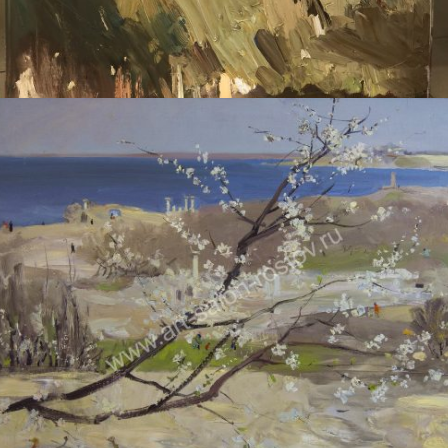
ДУДЧЕНКО НИКОЛАЙ