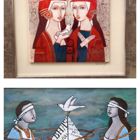
БАЙЦАЕВА ЛЮДМИЛА