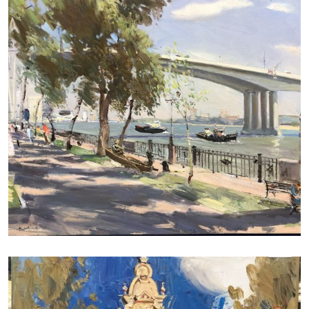
ДУДЧЕНКО НИКОЛАЙ