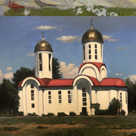
РАФАЭЛЬ ЛУКЬЯНОВ