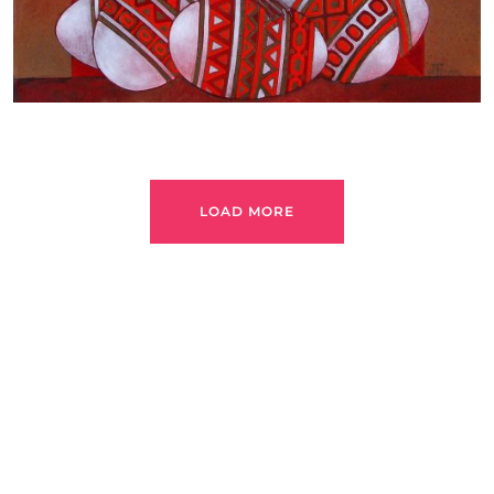
LOAD MORE