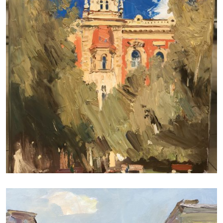
ДУДЧЕНКО НИКОЛАЙ