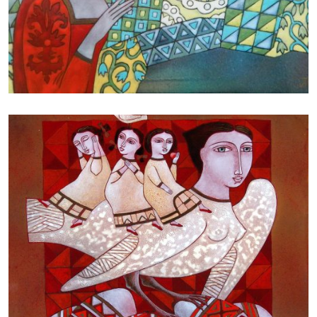
БАЙЦАЕВА ЛЮДМИЛА