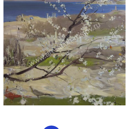
ДУДЧЕНКО НИКОЛАЙ