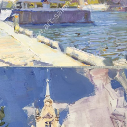
ПЕТРУХИН АЛЕКСЕЙ