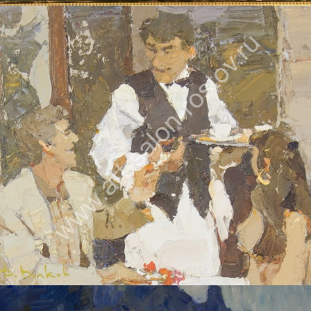
ВОЛКОВ ДАНИИЛ