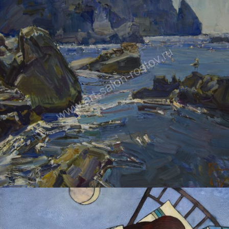
ПЕТРУХИН АЛЕКСЕЙ