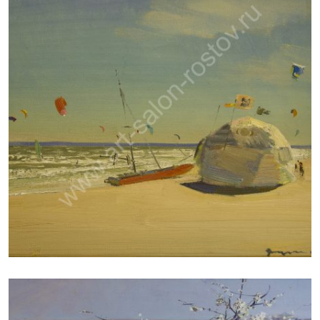
ДУДЧЕНКО НИКОЛАЙ