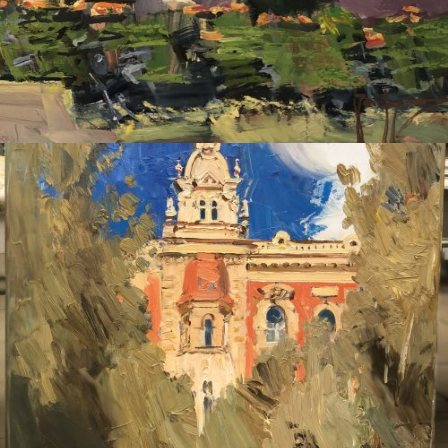
ДУДЧЕНКО НИКОЛАЙ