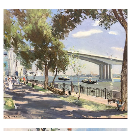
ДУДЧЕНКО НИКОЛАЙ