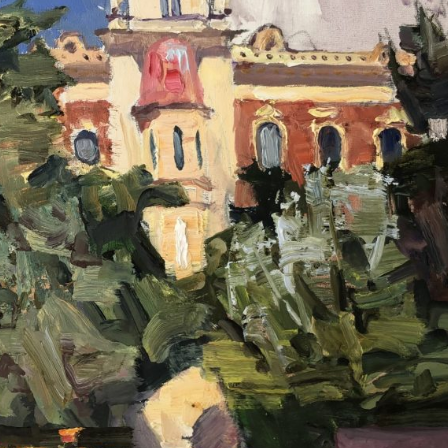
ПЕТРУХИН АЛЕКСЕЙ