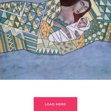
БАЙЦАЕВА ЛЮДМИЛА
LOAD MORE