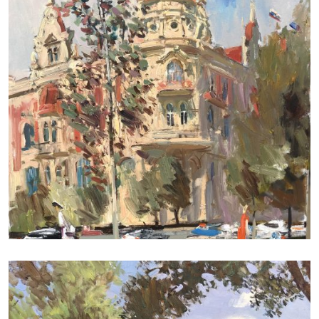
ДУДЧЕНКО НИКОЛАЙ