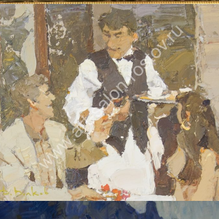
ВОЛКОВ ДАНИИЛ