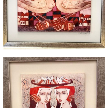
БАЙЦАЕВА ЛЮДМИЛА