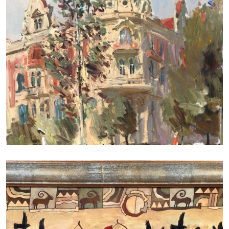
ДУДЧЕНКО НИКОЛАЙ