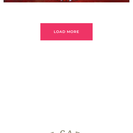
LOAD MORE