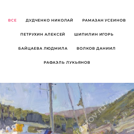
ВСЕ
ДУДЧЕНКО НИКОЛАЙ
РАМАЗАН УСЕИНОВ
ПЕТРУХИН АЛЕКСЕЙ
ШИПИЛИН ИГОРЬ
БАЙЦАЕВА ЛЮДМИЛА
ВОЛКОВ ДАНИИЛ
РАФАЭЛЬ ЛУКЬЯНОВ