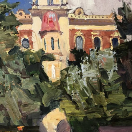
ПЕТРУХИН АЛЕКСЕЙ