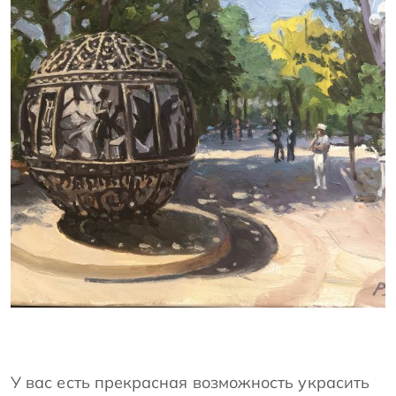
РАФАЭЛЬ ЛУКЬЯНОВ
У вас есть прекрасная возможность украсить