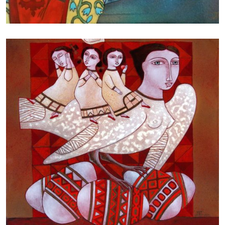
БАЙЦАЕВА ЛЮДМИЛА