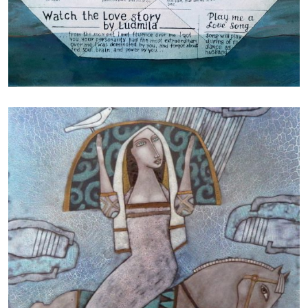
БАЙЦАЕВА ЛЮДМИЛА