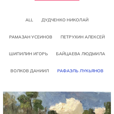
ALL
ДУДЧЕНКО НИКОЛАЙ
РАМАЗАН УСЕИНОВ
ПЕТРУХИН АЛЕКСЕЙ
ШИПИЛИН ИГОРЬ
БАЙЦАЕВА ЛЮДМИЛА
ВОЛКОВ ДАНИИЛ
РАФАЭЛЬ ЛУКЬЯНОВ