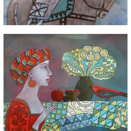
БАЙЦАЕВА ЛЮДМИЛА