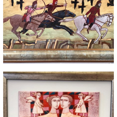
БАЙЦАЕВА ЛЮДМИЛА