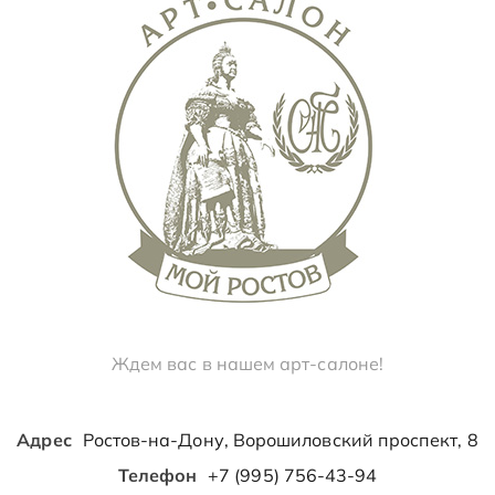
Ждем вас в нашем арт-салоне!
Адрес
Ростов-на-Дону, Ворошиловский проспект, 8
Телефон
+7 (995) 756-43-94