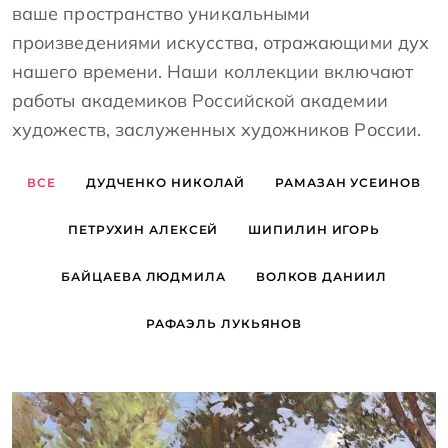
ваше пространство уникальными
произведениями искусства, отражающими дух
нашего времени. Наши коллекции включают
работы академиков Российской академии
художеств, заслуженных художников России.
ВСЕ
ДУДЧЕНКО НИКОЛАЙ
РАМАЗАН УСЕИНОВ
ПЕТРУХИН АЛЕКСЕЙ
ШИПИЛИН ИГОРЬ
БАЙЦАЕВА ЛЮДМИЛА
ВОЛКОВ ДАНИИЛ
РАФАЭЛЬ ЛУКЬЯНОВ