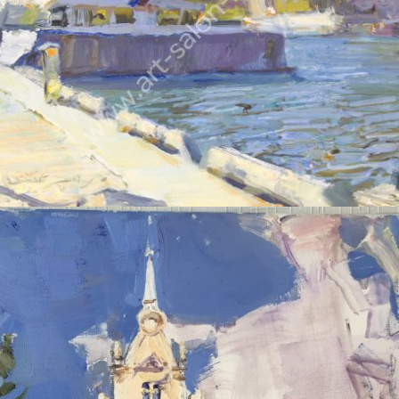
ПЕТРУХИН АЛЕКСЕЙ