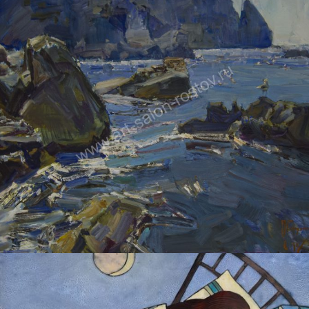
ПЕТРУХИН АЛЕКСЕЙ