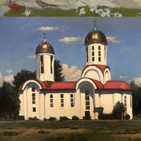
РАФАЭЛЬ ЛУКЬЯНОВ