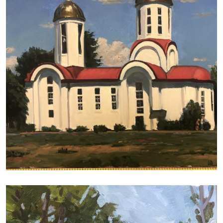
РАФАЭЛЬ ЛУКЬЯНОВ