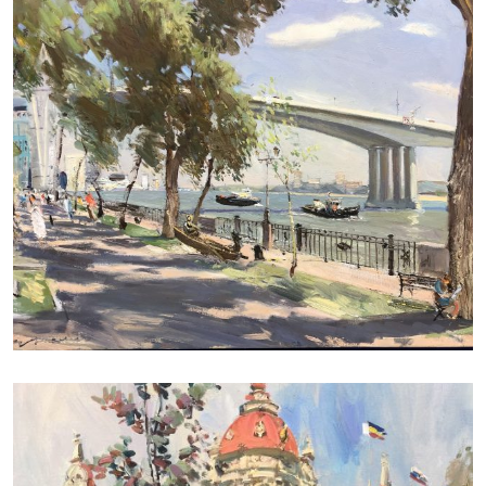
ДУДЧЕНКО НИКОЛАЙ