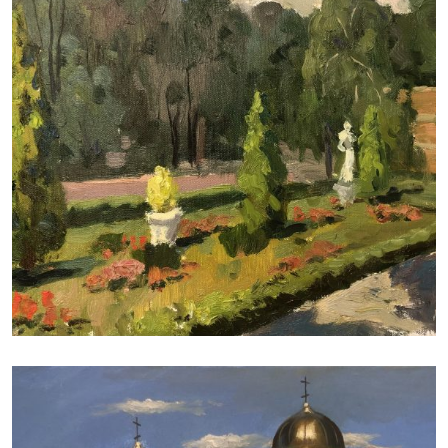
РАФАЭЛЬ ЛУКЬЯНОВ