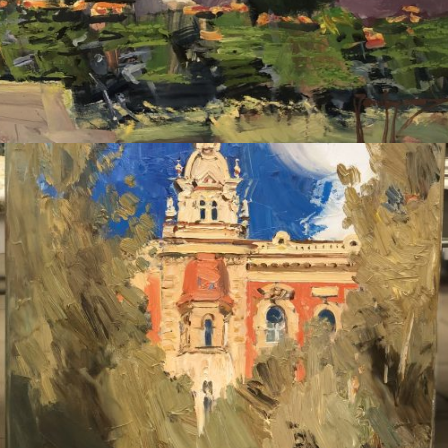
ДУДЧЕНКО НИКОЛАЙ