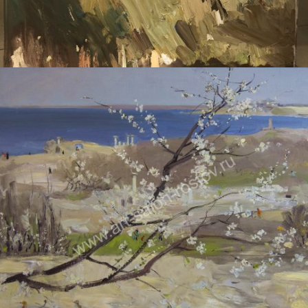
ДУДЧЕНКО НИКОЛАЙ