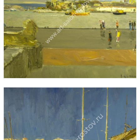
ДУДЧЕНКО НИКОЛАЙ