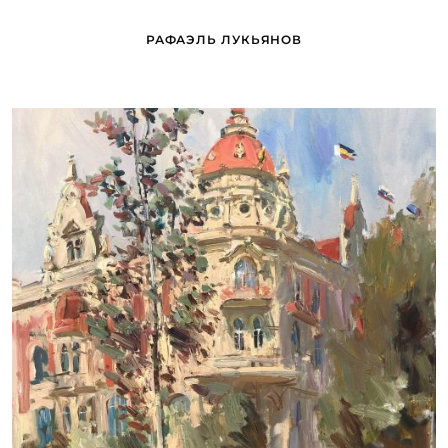
РАФАЭЛЬ ЛУКЬЯНОВ
ДУДЧЕНКО НИКОЛАЙ