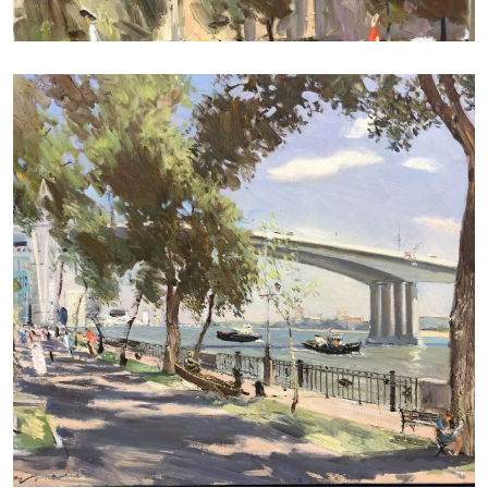
ДУДЧЕНКО НИКОЛАЙ