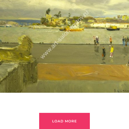
ДУДЧЕНКО НИКОЛАЙ
LOAD MORE