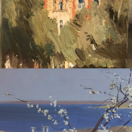
ДУДЧЕНКО НИКОЛАЙ