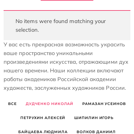
No items were found matching your
selection.
У вас есть прекрасная возможность украсить
ваше пространство уникальными
произведениями искусства, отражающими дух
нашего времени. Наши коллекции включают
работы академиков Российской академии
художеств, заслуженных художников России.
ВСЕ
ДУДЧЕНКО НИКОЛАЙ
РАМАЗАН УСЕИНОВ
ПЕТРУХИН АЛЕКСЕЙ
ШИПИЛИН ИГОРЬ
БАЙЦАЕВА ЛЮДМИЛА
ВОЛКОВ ДАНИИЛ