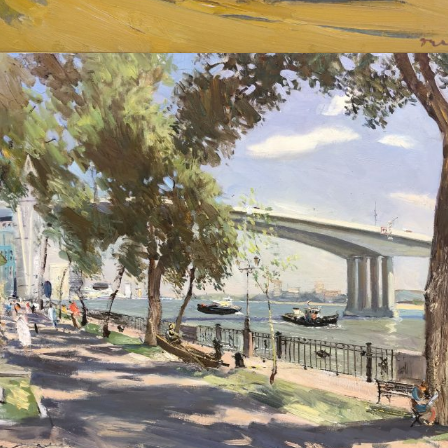
ДУДЧЕНКО НИКОЛАЙ