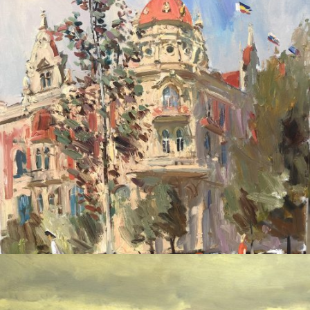
ДУДЧЕНКО НИКОЛАЙ