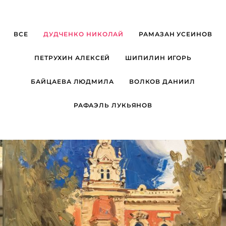
ВСЕ
ДУДЧЕНКО НИКОЛАЙ
РАМАЗАН УСЕИНОВ
ПЕТРУХИН АЛЕКСЕЙ
ШИПИЛИН ИГОРЬ
БАЙЦАЕВА ЛЮДМИЛА
ВОЛКОВ ДАНИИЛ
РАФАЭЛЬ ЛУКЬЯНОВ