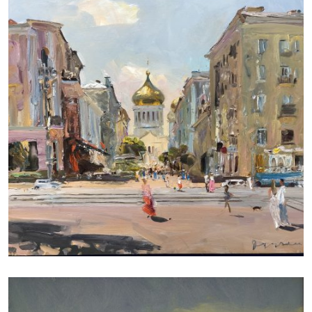
ДУДЧЕНКО НИКОЛАЙ