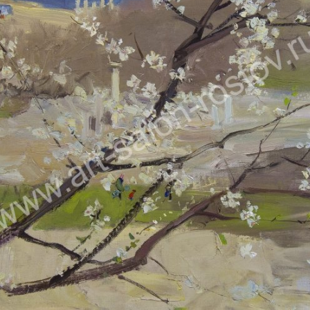
ДУДЧЕНКО НИКОЛАЙ