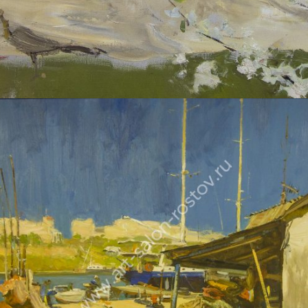
ДУДЧЕНКО НИКОЛАЙ