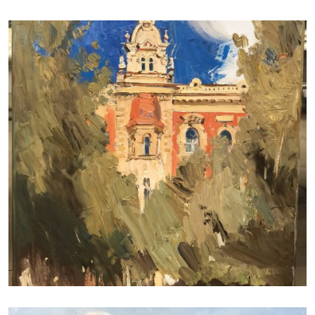
ДУДЧЕНКО НИКОЛАЙ