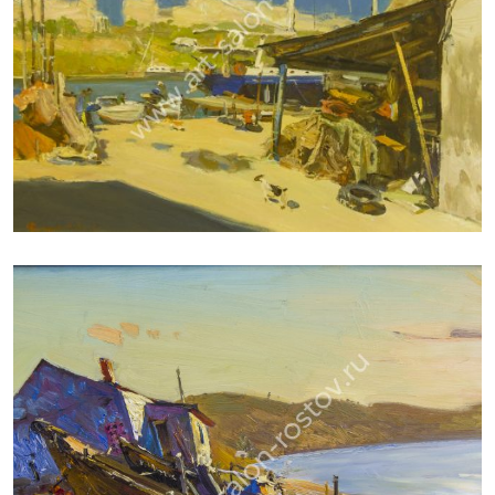
ДУДЧЕНКО НИКОЛАЙ