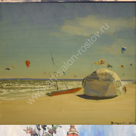
ДУДЧЕНКО НИКОЛАЙ