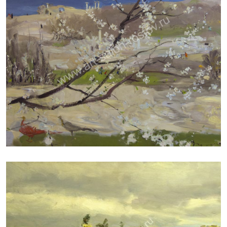
ДУДЧЕНКО НИКОЛАЙ