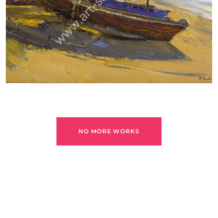
ДУДЧЕНКО НИКОЛАЙ
NO MORE WORKS