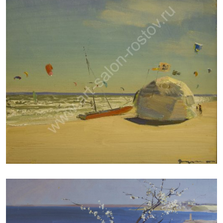
ДУДЧЕНКО НИКОЛАЙ