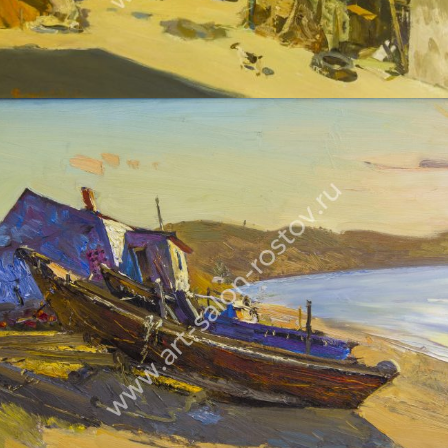
ДУДЧЕНКО НИКОЛАЙ