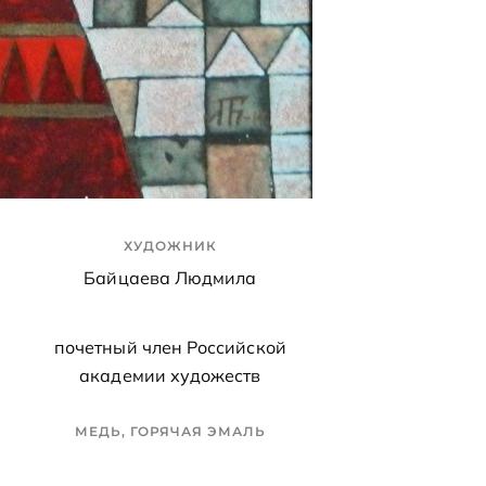
ХУДОЖНИК
Байцаева Людмила
почетный член Российской
академии художеств
МЕДЬ, ГОРЯЧАЯ ЭМАЛЬ