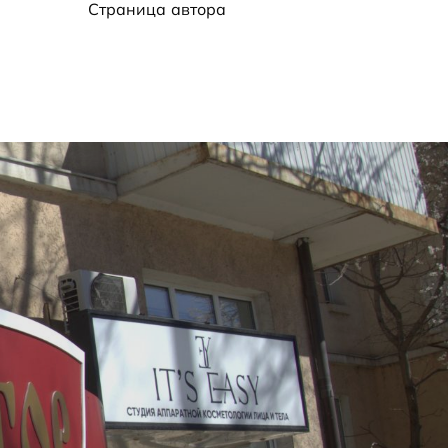
Страница автора