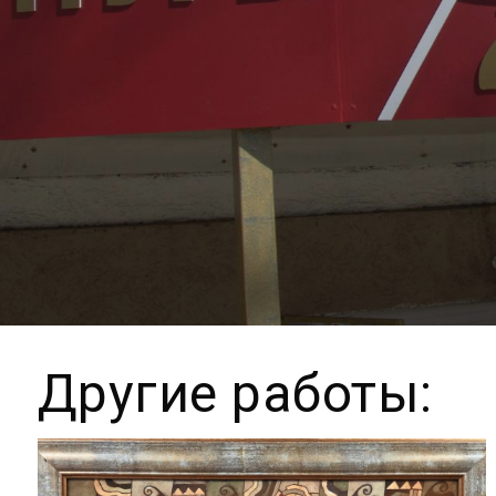
Другие работы: