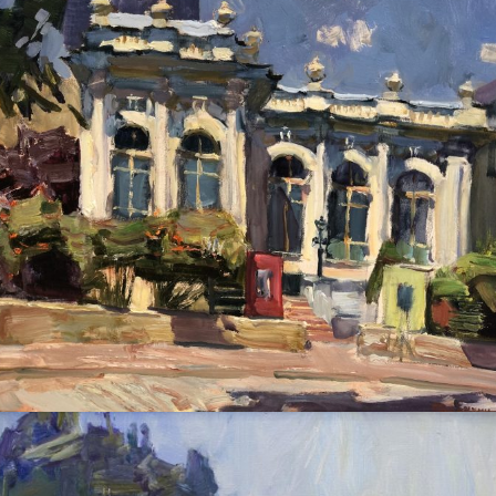
ПЕТРУХИН АЛЕКСЕЙ