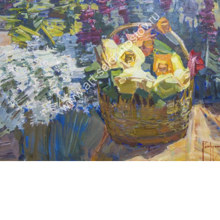
ПЕТРУХИН АЛЕКСЕЙ