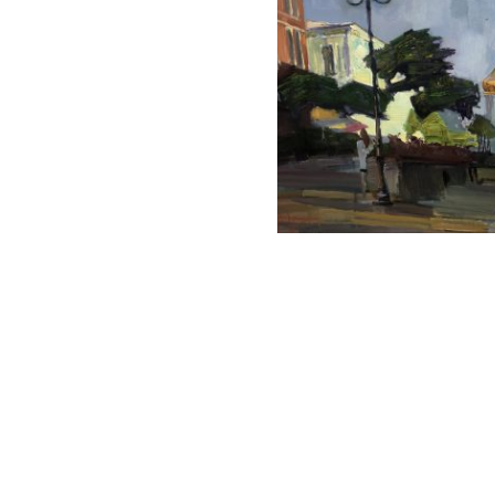
ПЕТРУХИН АЛЕКСЕЙ