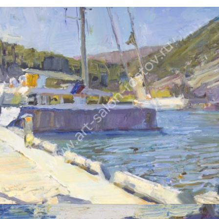
ПЕТРУХИН АЛЕКСЕЙ