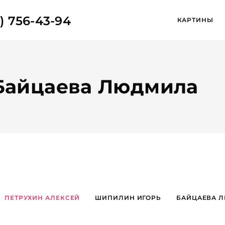
) 756-43-94
КАРТИНЫ
: Байцаева Людмила
ПЕТРУХИН АЛЕКСЕЙ
ШИПИЛИН ИГОРЬ
БАЙЦАЕВА 