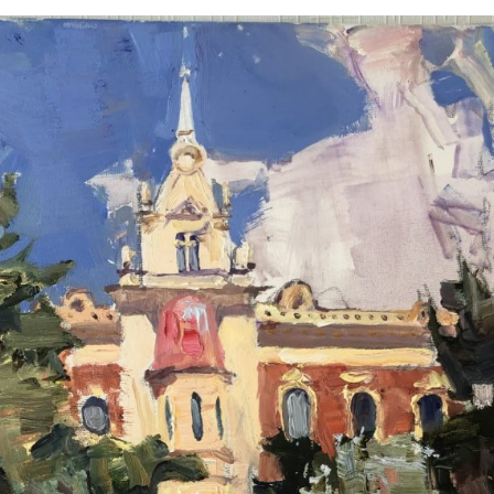
ПЕТРУХИН АЛЕКСЕЙ