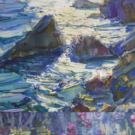
ПЕТРУХИН АЛЕКСЕЙ