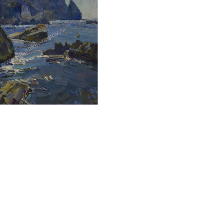
ПЕТРУХИН АЛЕКСЕЙ