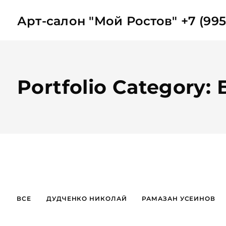
Арт-салон "Мой Ростов" +7 (995
Portfolio Category
ВСЕ
ДУДЧЕНКО НИКОЛАЙ
РАМАЗАН УСЕИНОВ