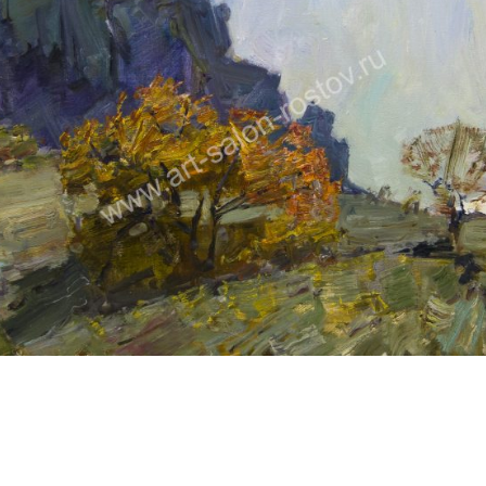
ПЕТРУХИН АЛЕКСЕЙ