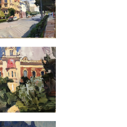
ПЕТРУХИН АЛЕКСЕЙ
ПЕТРУХИН АЛЕКСЕЙ