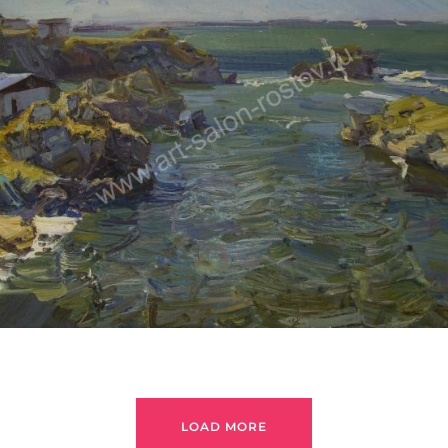
ПЕТРУХИН АЛЕКСЕЙ
LOAD MORE