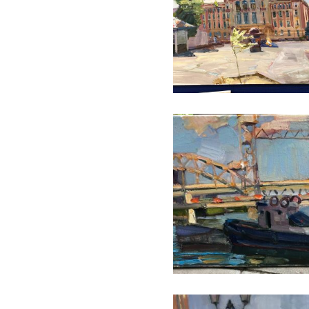
ПЕТРУХИН АЛЕКСЕЙ
ПЕТРУХИН АЛЕКСЕЙ