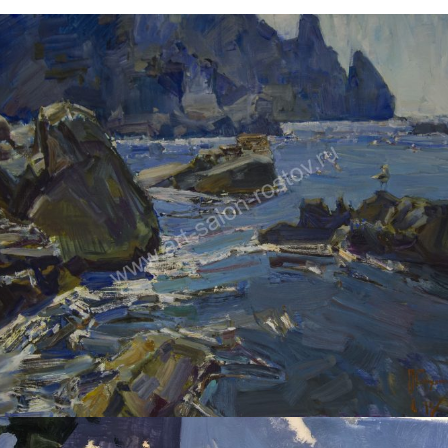
ПЕТРУХИН АЛЕКСЕЙ