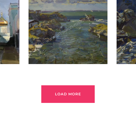
ПЕТРУХИН АЛЕКСЕЙ
LOAD MORE