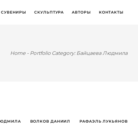
СУВЕНИРЫ
СКУЛЬПТУРА
АВТОРЫ
КОНТАКТЫ
Home
-
Portfolio Category: Байцаева Людмила
ЛЮДМИЛА
ВОЛКОВ ДАНИИЛ
РАФАЭЛЬ ЛУКЬЯНОВ