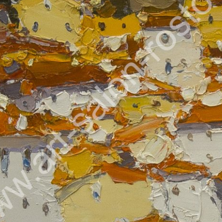
ВОЛКОВ ДАНИИЛ