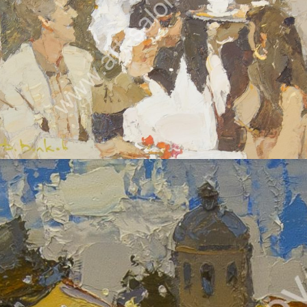
ВОЛКОВ ДАНИИЛ