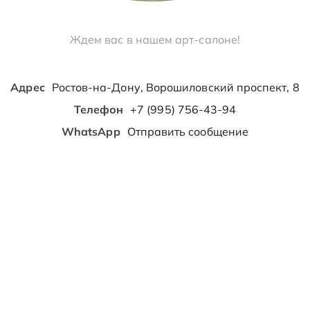
Ждем вас в нашем арт-салоне!
Адрес
Ростов-на-Дону, Ворошиловский проспект, 8
Телефон
+7 (995) 756-43-94
WhatsApp
Отправить сообщение