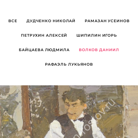
ВСЕ
ДУДЧЕНКО НИКОЛАЙ
РАМАЗАН УСЕИНОВ
ПЕТРУХИН АЛЕКСЕЙ
ШИПИЛИН ИГОРЬ
БАЙЦАЕВА ЛЮДМИЛА
ВОЛКОВ ДАНИИЛ
РАФАЭЛЬ ЛУКЬЯНОВ