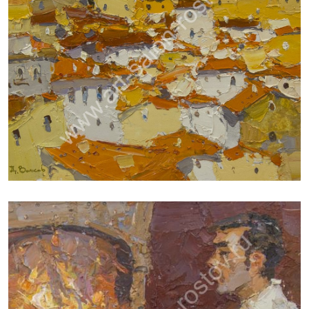
ВОЛКОВ ДАНИИЛ