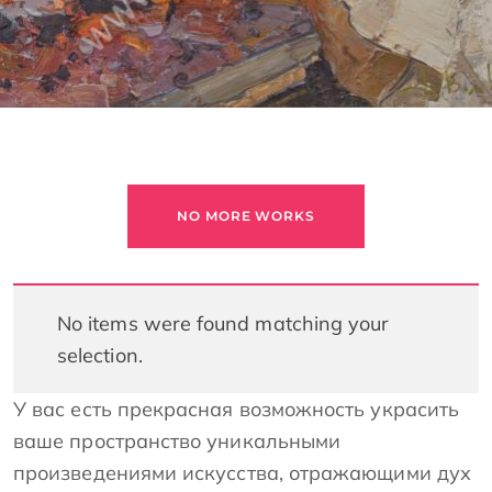
NO MORE WORKS
No items were found matching your
selection.
У вас есть прекрасная возможность украсить
ваше пространство уникальными
произведениями искусства, отражающими дух