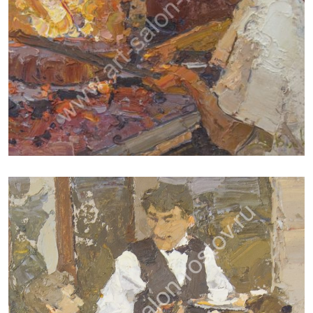
ВОЛКОВ ДАНИИЛ