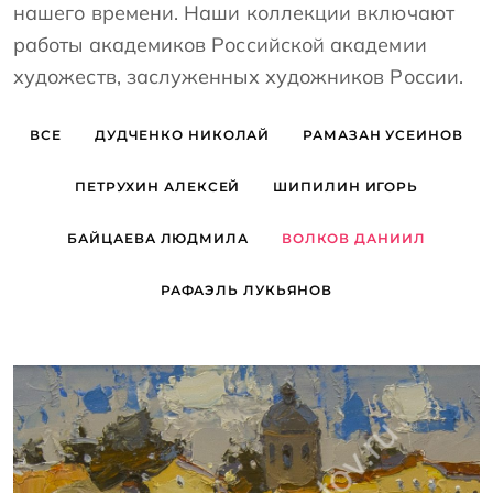
нашего времени. Наши коллекции включают
работы академиков Российской академии
художеств, заслуженных художников России.
ВСЕ
ДУДЧЕНКО НИКОЛАЙ
РАМАЗАН УСЕИНОВ
ПЕТРУХИН АЛЕКСЕЙ
ШИПИЛИН ИГОРЬ
БАЙЦАЕВА ЛЮДМИЛА
ВОЛКОВ ДАНИИЛ
РАФАЭЛЬ ЛУКЬЯНОВ