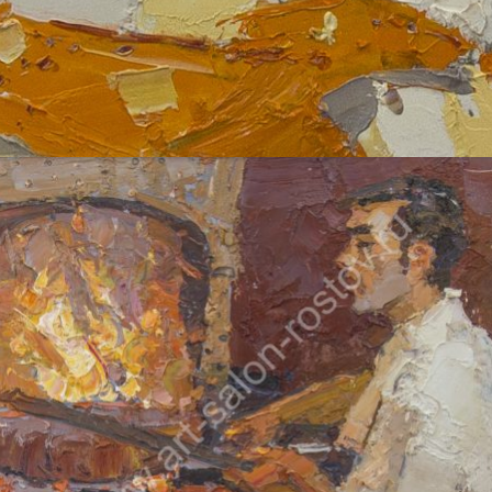
ВОЛКОВ ДАНИИЛ