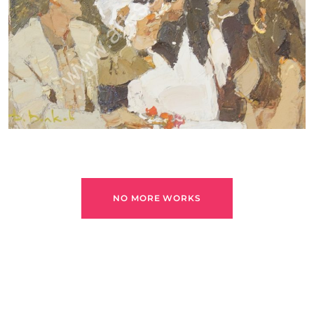
ВОЛКОВ ДАНИИЛ
NO MORE WORKS