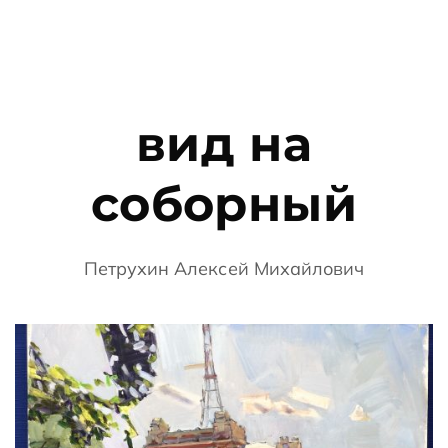
вид на
соборный
Петрухин Алексей Михайлович