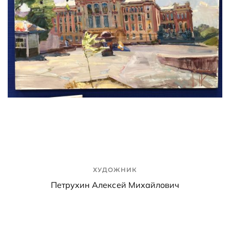
ХУДОЖНИК
Петрухин Алексей Михайлович