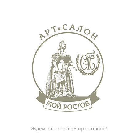
Ждем вас в нашем арт-салоне!