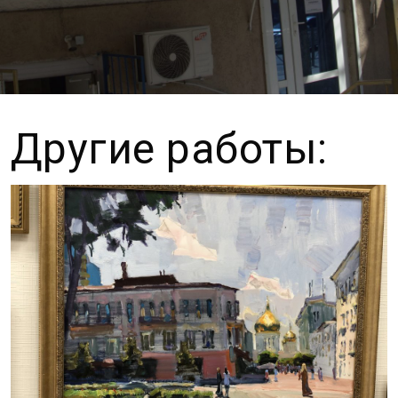
Другие работы: