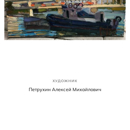
ХУДОЖНИК
Петрухин Алексей Михайлович