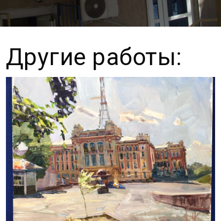
Другие работы: