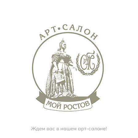
Ждем вас в нашем арт-салоне!