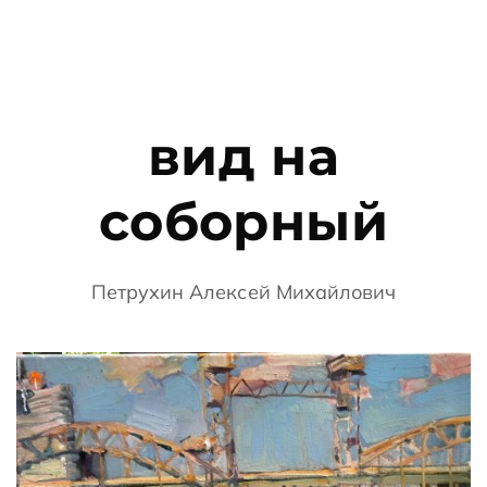
вид на
соборный
Петрухин Алексей Михайлович