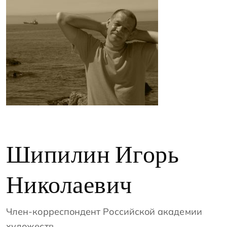
Шипилин Игорь
Николаевич
Член-корреспондент Российской академии
художеств