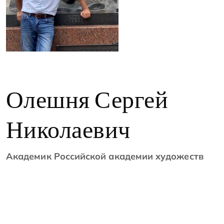
Олешня Сергей
Николаевич
Академик Российской академии художеств