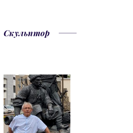
Скульптор