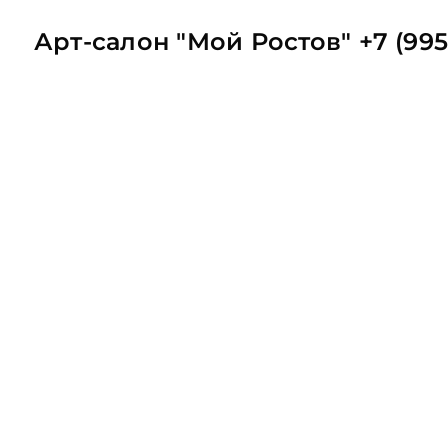
Арт-салон "Мой Ростов" +7 (995