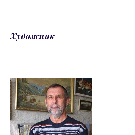
Художник